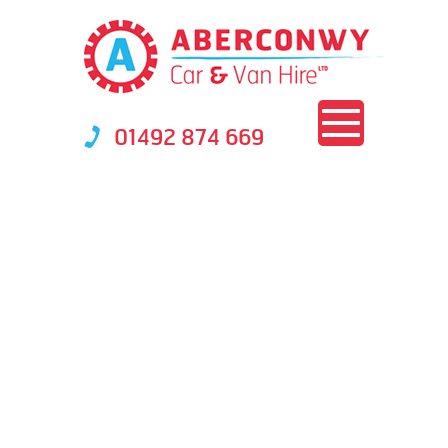
01492 874 669